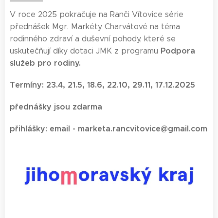
V roce 2025 pokračuje na Ranči Vítovice série
přednášek Mgr. Markéty Charvátové na téma
rodinného zdraví a duševní pohody, které se
Podpora
uskutečňují díky dotaci JMK z programu
služeb pro rodiny.
Termíny: 23.4, 21.5, 18.6, 22.10, 29.11, 17.12.2025
přednášky jsou zdarma
přihlášky: email - marketa.rancvitovice@gmail.com